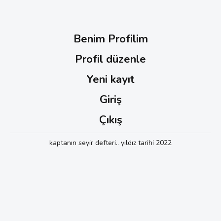
Benim Profilim
Profil düzenle
Yeni kayıt
Giriş
Çıkış
kaptanın seyir defteri.. yıldız tarihi 2022