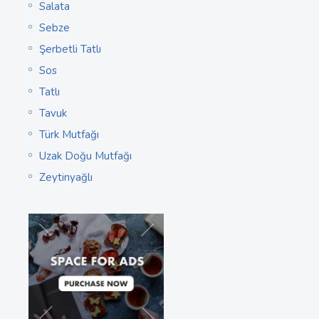
Salata
Sebze
Şerbetli Tatlı
Sos
Tatlı
Tavuk
Türk Mutfağı
Uzak Doğu Mutfağı
Zeytinyağlı