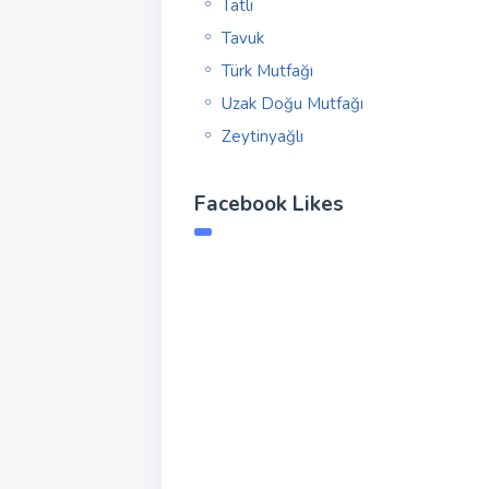
Tatlı
Tavuk
Türk Mutfağı
Uzak Doğu Mutfağı
Zeytinyağlı
Facebook Likes