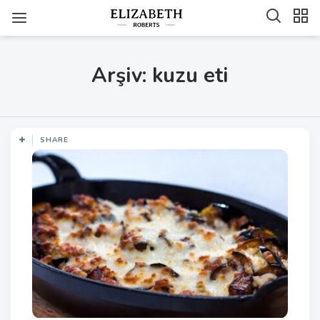
Arşiv: kuzu eti
SHARE