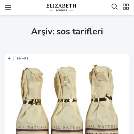
Arşiv: sos tarifleri
SHARE