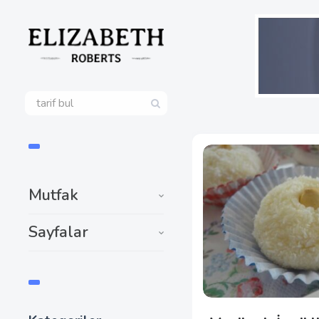
Mutfak
Sayfalar