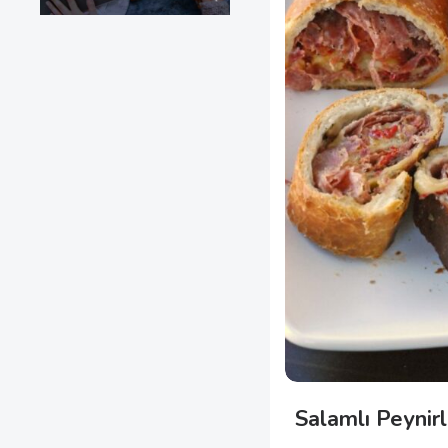
Salamlı Peynirl