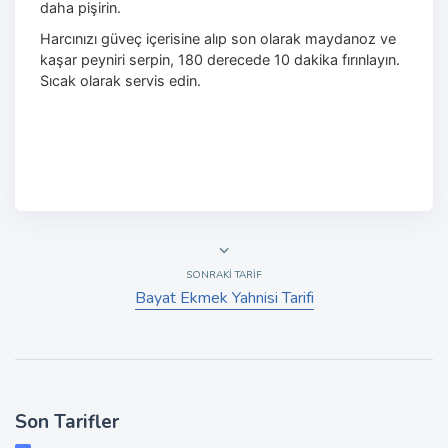
daha pişirin.
Harcınızı güveç içerisine alıp son olarak maydanoz ve
kaşar peyniri serpin, 180 derecede 10 dakika fırınlayın.
Sıcak olarak servis edin.
SONRAKI TARIF
Bayat Ekmek Yahnisi Tarifi
Son Tarifler