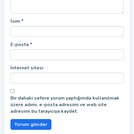
İsim
*
E-posta
*
İnternet sitesi
Bir dahaki sefere yorum yaptığımda kullanılmak
üzere adımı, e-posta adresimi ve web site
adresimi bu tarayıcıya kaydet.