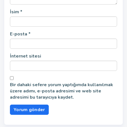
İsim
*
E-posta
*
İnternet sitesi
Bir dahaki sefere yorum yaptığımda kullanılmak
üzere adımı, e-posta adresimi ve web site
adresimi bu tarayıcıya kaydet.